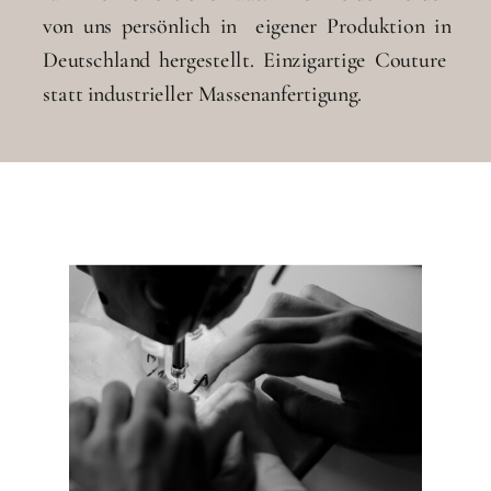
von uns persönlich in eigener Produktion in
Deutschland hergestellt. Einzigartige Couture
statt industrieller Massenanfertigung.