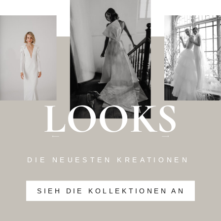
LOOKS
DIE NEUESTEN KREATIONEN
SIEH DIE KOLLEKTIONEN AN