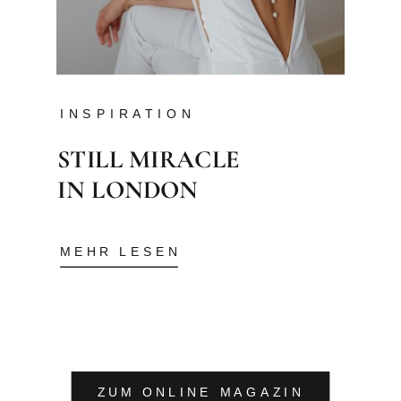
INSPIRATION
STILL MIRACLE
IN LONDON
MEHR LESEN
ZUM ONLINE MAGAZIN