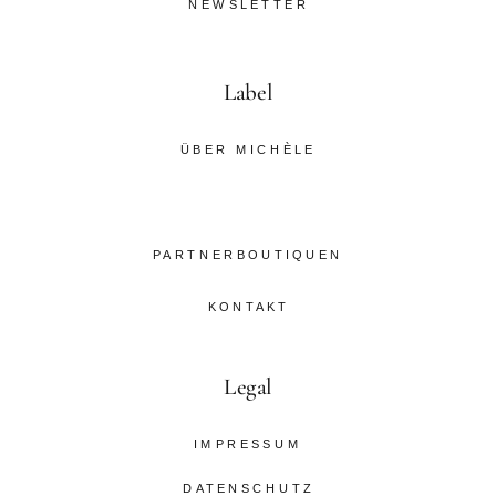
NEWSLETTER
Label
ÜBER MICHÈLE
PARTNERBOUTIQUEN
KONTAKT
Legal
IMPRESSUM
DATENSCHUTZ