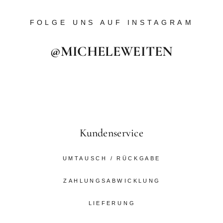
FOLGE UNS AUF INSTAGRAM
@MICHELEWEITEN
Kundenservice
UMTAUSCH / RÜCKGABE
ZAHLUNGSABWICKLUNG
LIEFERUNG