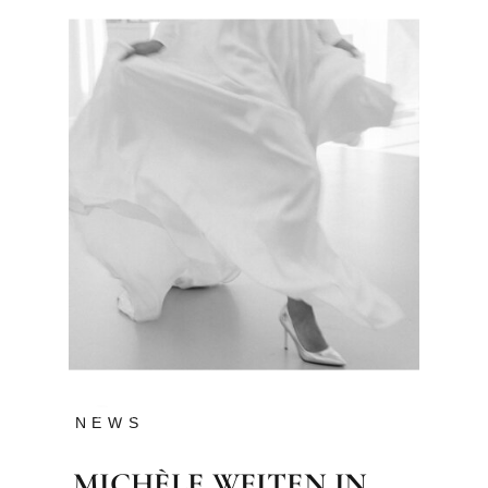
NEWS
MICHÈLE WEITEN IN