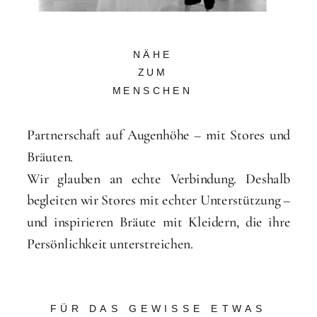
NÄHE
ZUM
MENSCHEN
Partnerschaft auf Augenhöhe – mit Stores und
Bräuten.
Wir glauben an echte Verbindung. Deshalb
begleiten wir Stores mit echter Unterstützung –
und inspirieren Bräute mit Kleidern, die ihre
Persönlichkeit unterstreichen.
FÜR DAS GEWISSE ETWAS