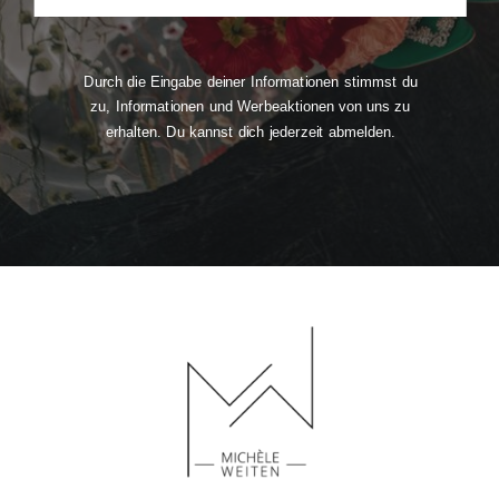
Durch die Eingabe deiner Informationen stimmst du
zu, Informationen und Werbeaktionen von uns zu
erhalten. Du kannst dich jederzeit abmelden.