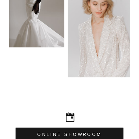
ONLINE SHOWROOM