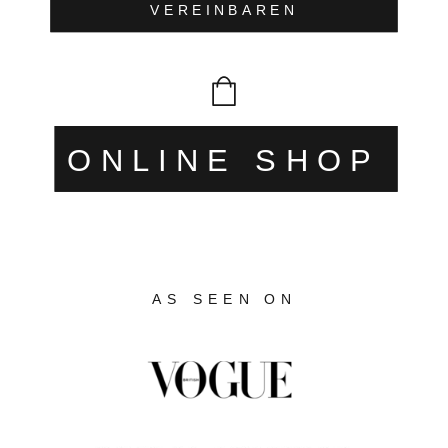
VEREINBAREN
ONLINE SHOP
AS SEEN ON