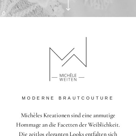
MODERNE BRAUTCOUTURE
Michèles Kreationen sind eine anmutige
Hommage an die Facetten der Weiblichkeit.
Die zeitlos eleganten Looks entfalten sich