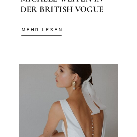
DER BRITISH VOGUE
MEHR LESEN