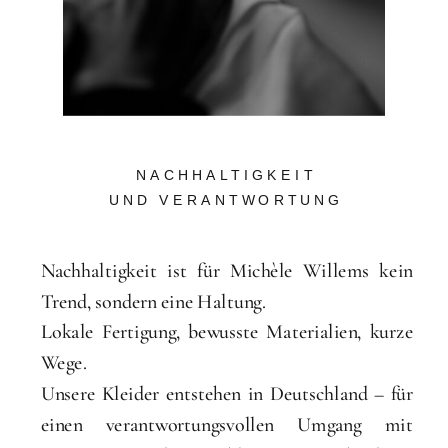
NACHHALTIGKEIT
UND VERANTWORTUNG
Nachhaltigkeit ist für Michèle Willems kein
Trend, sondern eine Haltung.
Lokale Fertigung, bewusste Materialien, kurze
Wege.
Unsere Kleider entstehen in Deutschland – für
einen verantwortungsvollen Umgang mit