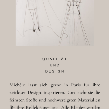
QUALITÄT
UND
DESIGN
Michèle lässt sich gerne in Paris für ihre
zeitlosen Designs inspirieren. Dort sucht sie die
feinsten Stoffe und hochwertigsten Materialien
für ihre Kollektionen aus. Alle Kleider werden