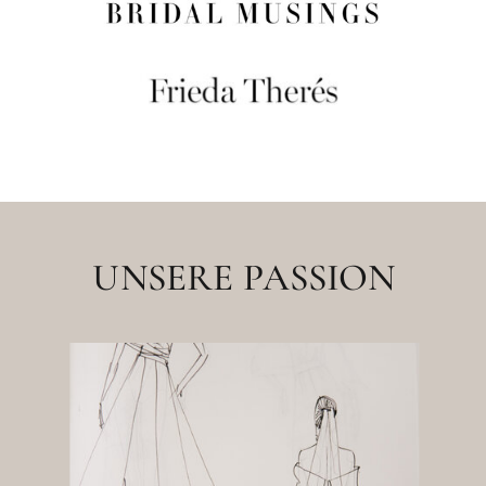
UNSERE PASSION