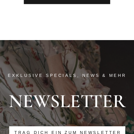
EXKLUSIVE SPECIALS, NEWS & MEHR
NEWSLETTER
TRAG DICH EIN ZUM NEWSLETTER