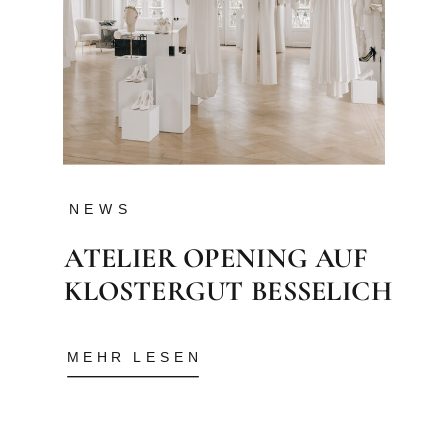
NEWS
ATELIER OPENING AUF
KLOSTERGUT BESSELICH
MEHR LESEN