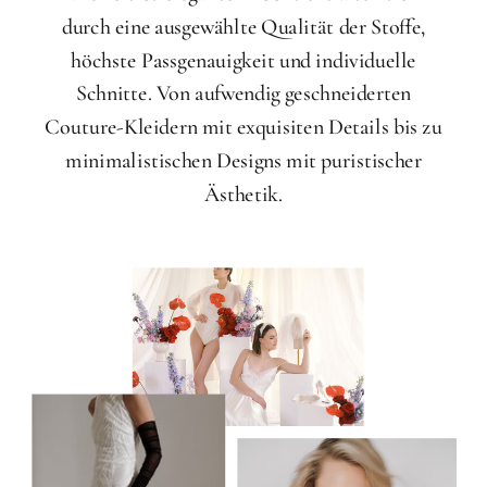
durch eine ausgewählte Qualität der Stoffe,
höchste Passgenauigkeit und individuelle
Schnitte. Von aufwendig geschneiderten
Couture-Kleidern mit exquisiten Details bis zu
minimalistischen Designs mit puristischer
Ästhetik.