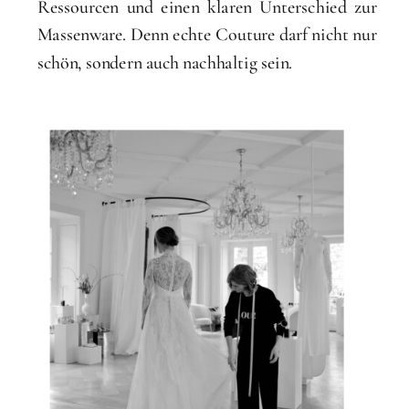
Ressourcen und einen klaren Unterschied zur
Massenware. Denn echte Couture darf nicht nur
schön, sondern auch nachhaltig sein.