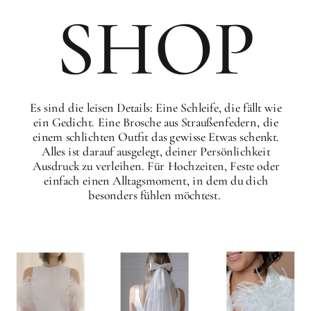
SHOP
Es sind die leisen Details: Eine Schleife, die fällt wie
ein Gedicht. Eine Brosche aus Straußenfedern, die
einem schlichten Outfit das gewisse Etwas schenkt.
Alles ist darauf ausgelegt, deiner Persönlichkeit
Ausdruck zu verleihen. Für Hochzeiten, Feste oder
einfach einen Alltagsmoment, in dem du dich
besonders fühlen möchtest.